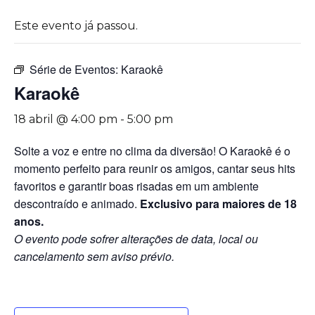
Este evento já passou.
Série de Eventos:
Karaokê
Karaokê
18 abril @ 4:00 pm
-
5:00 pm
Solte a voz e entre no clima da diversão! O Karaokê é o
momento perfeito para reunir os amigos, cantar seus hits
favoritos e garantir boas risadas em um ambiente
descontraído e animado.
Exclusivo para maiores de 18
anos.
O evento pode sofrer alterações de data, local ou
cancelamento sem aviso prévio.