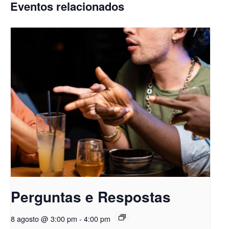
Eventos relacionados
Perguntas e Respostas
8 agosto @ 3:00 pm
-
4:00 pm