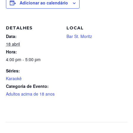
Adicionar ao calendário
DETALHES
LOCAL
Data:
Bar St. Moritz
18 abril
Hora:
4:00 pm - 5:00 pm
Séries:
Karaokê
Categoria de Evento:
Adultos acima de 18 anos