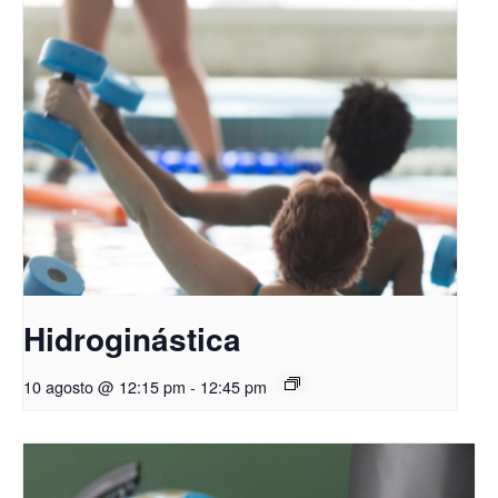
Hidroginástica
10 agosto @ 12:15 pm
-
12:45 pm