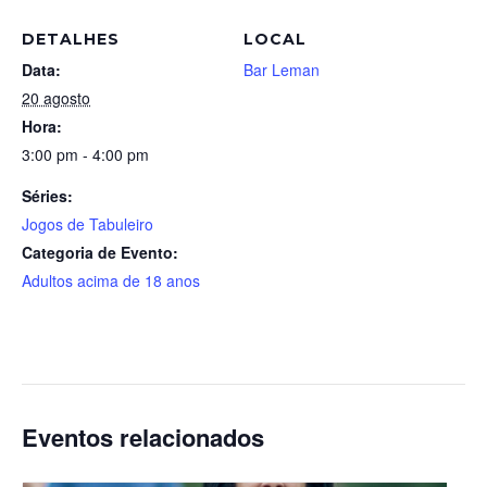
DETALHES
LOCAL
Data:
Bar Leman
20 agosto
Hora:
3:00 pm - 4:00 pm
Séries:
Jogos de Tabuleiro
Categoria de Evento:
Adultos acima de 18 anos
Eventos relacionados