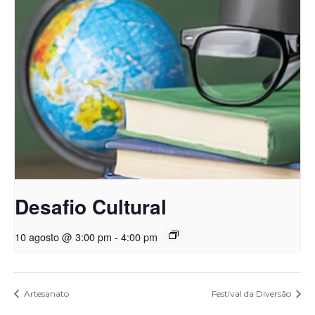
Desafio Cultural
10 agosto @ 3:00 pm
-
4:00 pm
Artesanato
Festival da Diversão