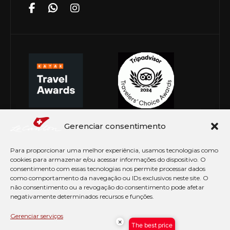
Gerenciar consentimento
Para proporcionar uma melhor experiência, usamos tecnologias como
cookies para armazenar e/ou acessar informações do dispositivo. O
consentimento com essas tecnologias nos permite processar dados
como comportamento da navegação ou IDs exclusivos neste site. O
não consentimento ou a revogação do consentimento pode afetar
negativamente determinados recursos e funções.
© Copyright 2026 Le Canton. Todos os direitos
reservados
Gerenciar serviços
×
The best price