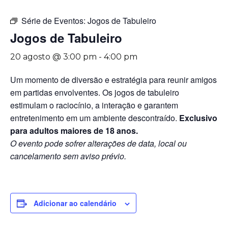
Série de Eventos:
Jogos de Tabuleiro
Jogos de Tabuleiro
20 agosto @ 3:00 pm
-
4:00 pm
Um momento de diversão e estratégia para reunir amigos
em partidas envolventes. Os jogos de tabuleiro
estimulam o raciocínio, a interação e garantem
entretenimento em um ambiente descontraído.
Exclusivo
para adultos maiores de 18 anos.
O evento pode sofrer alterações de data, local ou
cancelamento sem aviso prévio.
Adicionar ao calendário