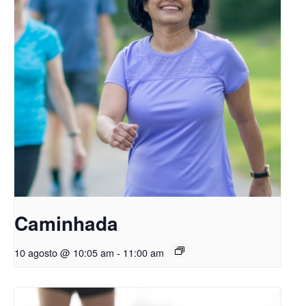
Caminhada
10 agosto @ 10:05 am
-
11:00 am