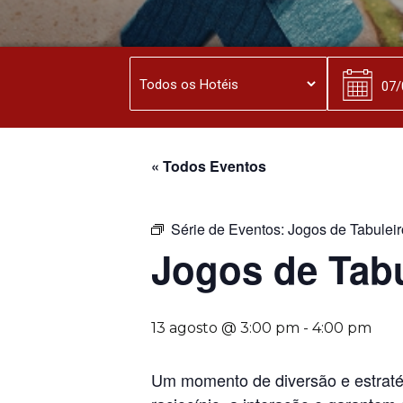
« Todos Eventos
Série de Eventos:
Jogos de Tabuleir
Jogos de Tabu
13 agosto @ 3:00 pm
-
4:00 pm
Um momento de diversão e estratég