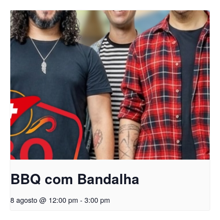
BBQ com Bandalha
8 agosto @ 12:00 pm
-
3:00 pm