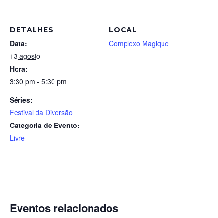
DETALHES
LOCAL
Data:
Complexo Magique
13 agosto
Hora:
3:30 pm - 5:30 pm
Séries:
Festival da Diversão
Categoria de Evento:
Livre
Eventos relacionados