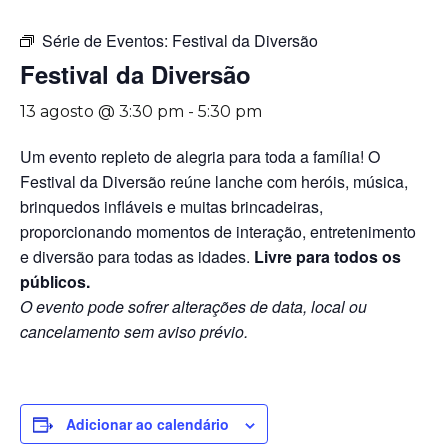
Série de Eventos:
Festival da Diversão
Festival da Diversão
13 agosto @ 3:30 pm
-
5:30 pm
Um evento repleto de alegria para toda a família! O
Festival da Diversão reúne lanche com heróis, música,
brinquedos infláveis e muitas brincadeiras,
proporcionando momentos de interação, entretenimento
e diversão para todas as idades.
Livre para todos os
públicos.
O evento pode sofrer alterações de data, local ou
cancelamento sem aviso prévio.
Adicionar ao calendário