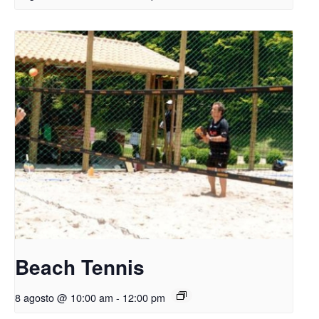
Beach Tennis
8 agosto @ 10:00 am
-
12:00 pm