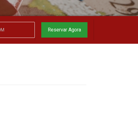
Reservar Agora