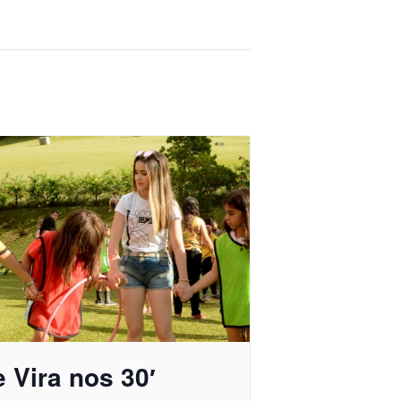
 Vira nos 30′