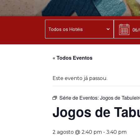
« Todos Eventos
Este evento já passou.
Série de Eventos:
Jogos de Tabuleir
Jogos de Tabu
2 agosto @ 2:40 pm
-
3:40 pm