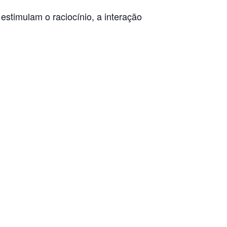
 estimulam o raciocínio, a interação