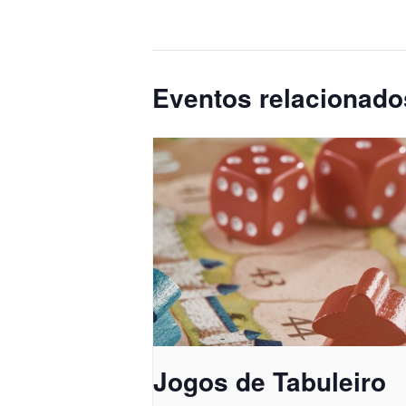
Eventos relacionado
Jogos de Tabuleiro