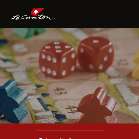
Momento Jogos