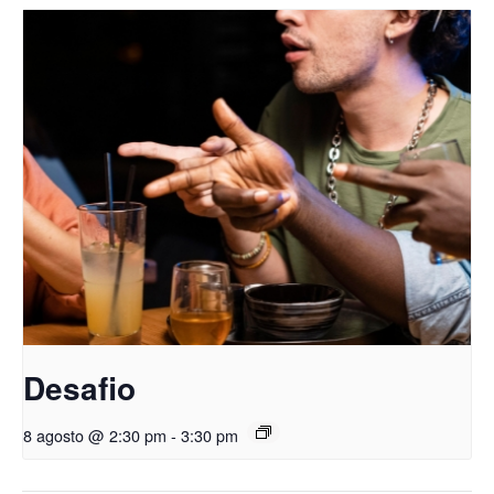
Desafio
8 agosto @ 2:30 pm
-
3:30 pm