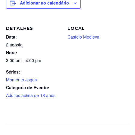
Adicionar ao calendário
DETALHES
LOCAL
Data:
Castelo Medieval
2 agosto
Hora:
3:00 pm - 4:00 pm
Séries:
Momento Jogos
Categoria de Evento:
Adultos acima de 18 anos