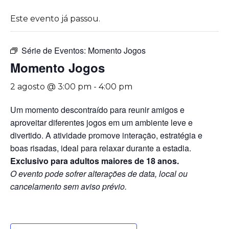
Este evento já passou.
Série de Eventos:
Momento Jogos
Momento Jogos
2 agosto @ 3:00 pm
-
4:00 pm
Um momento descontraído para reunir amigos e
aproveitar diferentes jogos em um ambiente leve e
divertido. A atividade promove interação, estratégia e
boas risadas, ideal para relaxar durante a estadia.
Exclusivo para adultos maiores de 18 anos.
O evento pode sofrer alterações de data, local ou
cancelamento sem aviso prévio.