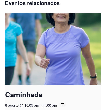
Eventos relacionados
Caminhada
8 agosto @ 10:05 am
-
11:00 am