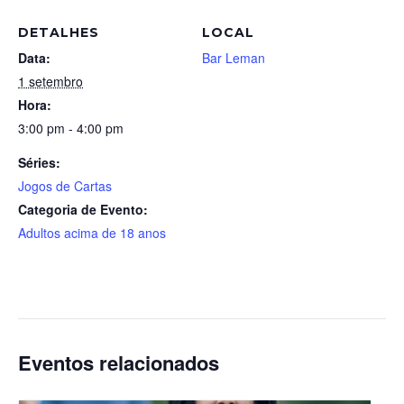
DETALHES
LOCAL
Data:
Bar Leman
1 setembro
Hora:
3:00 pm - 4:00 pm
Séries:
Jogos de Cartas
Categoria de Evento:
Adultos acima de 18 anos
Eventos relacionados