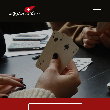
Jogos de Cartas