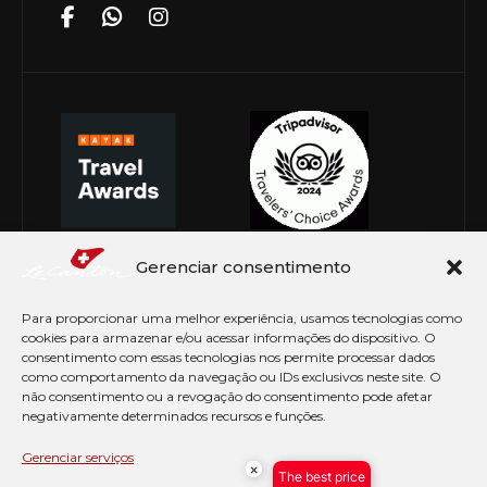
Gerenciar consentimento
Para proporcionar uma melhor experiência, usamos tecnologias como
cookies para armazenar e/ou acessar informações do dispositivo. O
consentimento com essas tecnologias nos permite processar dados
como comportamento da navegação ou IDs exclusivos neste site. O
não consentimento ou a revogação do consentimento pode afetar
negativamente determinados recursos e funções.
© Copyright 2026 Le Canton. Todos os direitos
reservados
Gerenciar serviços
×
The best price