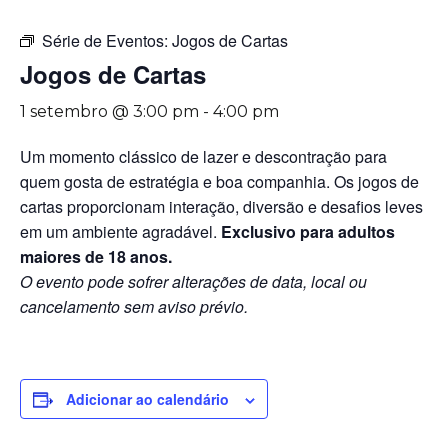
Série de Eventos:
Jogos de Cartas
Jogos de Cartas
1 setembro @ 3:00 pm
-
4:00 pm
Um momento clássico de lazer e descontração para
quem gosta de estratégia e boa companhia. Os jogos de
cartas proporcionam interação, diversão e desafios leves
em um ambiente agradável.
Exclusivo para adultos
maiores de 18 anos.
O evento pode sofrer alterações de data, local ou
cancelamento sem aviso prévio.
Adicionar ao calendário