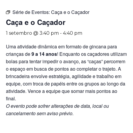
Série de Eventos:
Caça e o Caçador
Caça e o Caçador
1 setembro @ 3:40 pm
-
4:40 pm
Uma atividade dinâmica em formato de gincana para
crianças de
9 a 14 anos
! Enquanto os caçadores utilizam
bolas para tentar impedir o avanço, as “caças” percorrem
o espaço em busca de pontos ao completar o trajeto. A
brincadeira envolve estratégia, agilidade e trabalho em
equipe, com troca de papéis entre os grupos ao longo da
atividade. Vence a equipe que somar mais pontos ao
final.
O evento pode sofrer alterações de data, local ou
cancelamento sem aviso prévio.