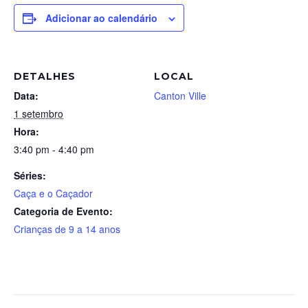
Adicionar ao calendário
DETALHES
LOCAL
Data:
Canton Ville
1 setembro
Hora:
3:40 pm - 4:40 pm
Séries:
Caça e o Caçador
Categoria de Evento:
Crianças de 9 a 14 anos