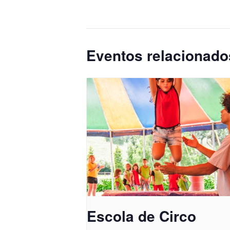
Eventos relacionado
Escola de Circo