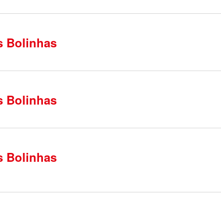
s Bolinhas
s Bolinhas
s Bolinhas