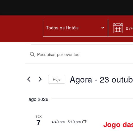
P
D
i
e
g
i
s
Agora
 - 
23 outub
Hoje
t
q
e
S
a
e
ago 2026
u
p
l
a
e
i
l
SEX
c
7
4:40 pm
-
5:10 pm
Jogo da
a
i
s
v
o