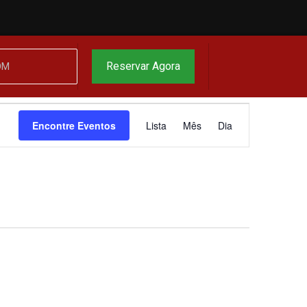
Reservar Agora
N
Encontre Eventos
Lista
Mês
Dia
a
v
e
g
a
ç
ã