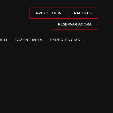
PRÉ CHECK IN
PACOTES
has
RESERVAR AGORA
ICO
FAZENDINHA
EXPERIÊNCIAS