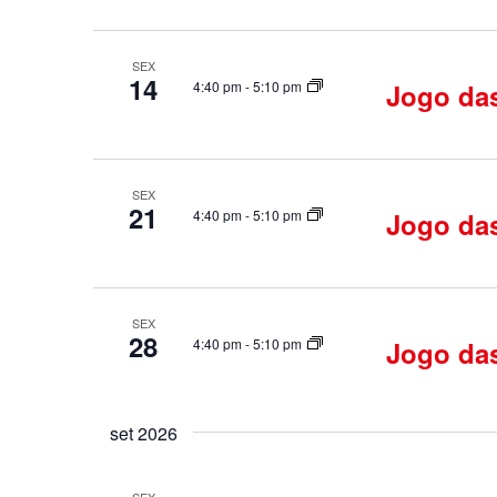
r
a
n
a
e
e
SEX
-
a
14
4:40 pm
-
5:10 pm
Jogo da
c
d
n
h
a
a
t
a
v
a
SEX
e
.
v
21
4:40 pm
-
5:10 pm
Jogo da
.
e
P
e
g
s
SEX
q
28
4:40 pm
-
5:10 pm
Jogo da
a
u
i
ç
s
set 2026
a
ã
E
v