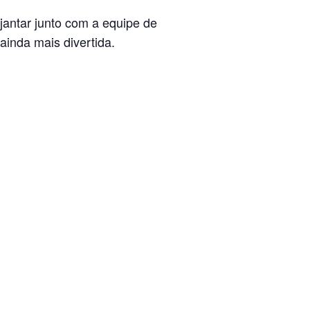
jantar junto com a equipe de
ainda mais divertida.