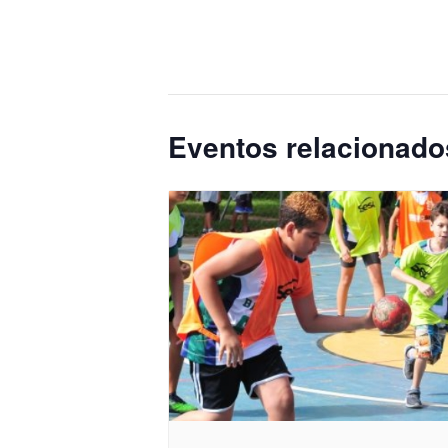
Eventos relacionado