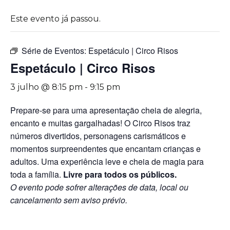
Este evento já passou.
Série de Eventos:
Espetáculo | Circo Risos
Espetáculo | Circo Risos
3 julho @ 8:15 pm
-
9:15 pm
Prepare-se para uma apresentação cheia de alegria,
encanto e muitas gargalhadas! O Circo Risos traz
números divertidos, personagens carismáticos e
momentos surpreendentes que encantam crianças e
adultos. Uma experiência leve e cheia de magia para
toda a família.
Livre para todos os públicos.
O evento pode sofrer alterações de data, local ou
cancelamento sem aviso prévio.