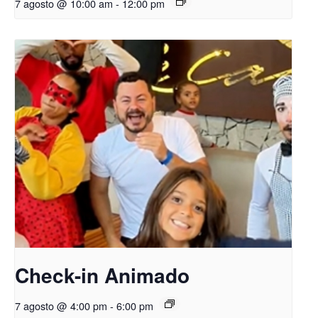
7 agosto @ 10:00 am
-
12:00 pm
Check-in Animado
7 agosto @ 4:00 pm
-
6:00 pm