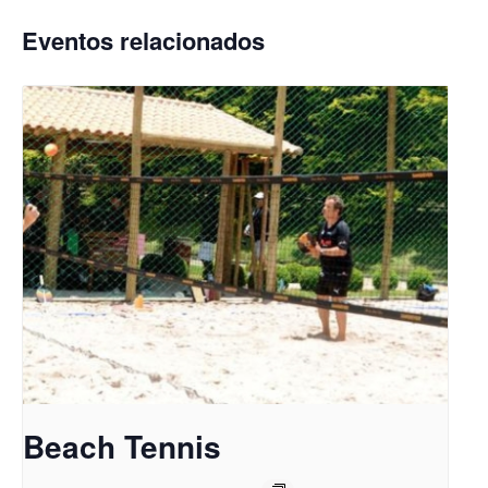
Eventos relacionados
Beach Tennis