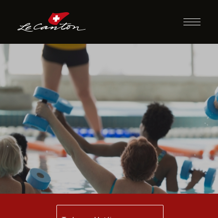
Hidroginástica