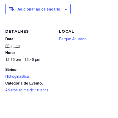
Adicionar ao calendário
DETALHES
LOCAL
Data:
Parque Aquático
29 junho
Hora:
12:15 pm - 12:45 pm
Séries:
Hidroginástica
Categoria de Evento:
Adultos acima de 18 anos