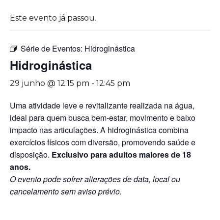
Este evento já passou.
Série de Eventos:
Hidroginástica
Hidroginástica
29 junho @ 12:15 pm
-
12:45 pm
Uma atividade leve e revitalizante realizada na água,
ideal para quem busca bem-estar, movimento e baixo
impacto nas articulações. A hidroginástica combina
exercícios físicos com diversão, promovendo saúde e
disposição.
Exclusivo para adultos maiores de 18
anos.
O evento pode sofrer alterações de data, local ou
cancelamento sem aviso prévio.