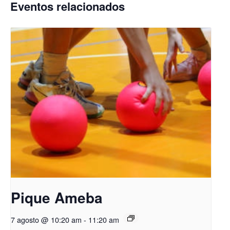
Eventos relacionados
Pique Ameba
7 agosto @ 10:20 am
-
11:20 am