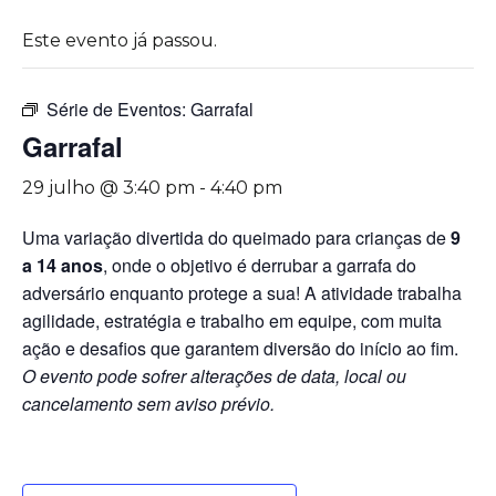
Este evento já passou.
Série de Eventos:
Garrafal
Garrafal
29 julho @ 3:40 pm
-
4:40 pm
Uma variação divertida do queimado para crianças de
9
a 14 anos
, onde o objetivo é derrubar a garrafa do
adversário enquanto protege a sua! A atividade trabalha
agilidade, estratégia e trabalho em equipe, com muita
ação e desafios que garantem diversão do início ao fim.
O evento pode sofrer alterações de data, local ou
cancelamento sem aviso prévio.