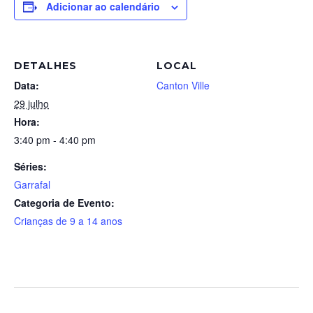
Adicionar ao calendário
DETALHES
LOCAL
Data:
Canton Ville
29 julho
Hora:
3:40 pm - 4:40 pm
Séries:
Garrafal
Categoria de Evento:
Crianças de 9 a 14 anos