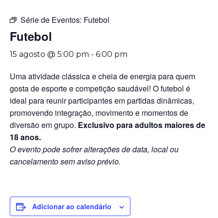
Série de Eventos:
Futebol
Futebol
15 agosto @ 5:00 pm
-
6:00 pm
Uma atividade clássica e cheia de energia para quem
gosta de esporte e competição saudável! O futebol é
ideal para reunir participantes em partidas dinâmicas,
promovendo integração, movimento e momentos de
diversão em grupo.
Exclusivo para adultos maiores de
18 anos.
O evento pode sofrer alterações de data, local ou
cancelamento sem aviso prévio.
Adicionar ao calendário