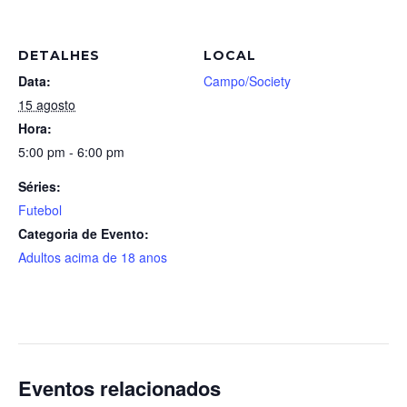
DETALHES
LOCAL
Data:
Campo/Society
15 agosto
Hora:
5:00 pm - 6:00 pm
Séries:
Futebol
Categoria de Evento:
Adultos acima de 18 anos
Eventos relacionados