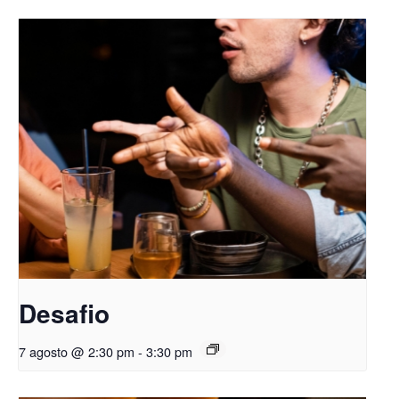
Desafio
7 agosto @ 2:30 pm
-
3:30 pm