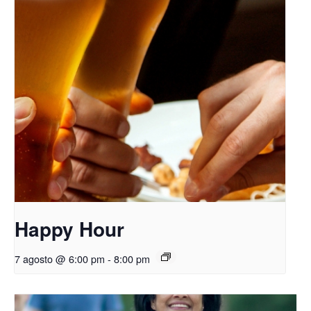
Happy Hour
7 agosto @ 6:00 pm
-
8:00 pm