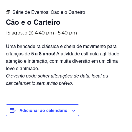
Série de Eventos:
Cão e o Carteiro
Cão e o Carteiro
15 agosto @ 4:40 pm
-
5:40 pm
Uma brincadeira clássica e cheia de movimento para
crianças de
5 a 8 anos
! A atividade estimula agilidade,
atenção e interação, com muita diversão em um clima
leve e animado.
O evento pode sofrer alterações de data, local ou
cancelamento sem aviso prévio.
Adicionar ao calendário