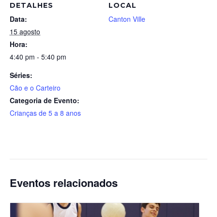
DETALHES
LOCAL
Data:
Canton Ville
15 agosto
Hora:
4:40 pm - 5:40 pm
Séries:
Cão e o Carteiro
Categoria de Evento:
Crianças de 5 a 8 anos
Eventos relacionados