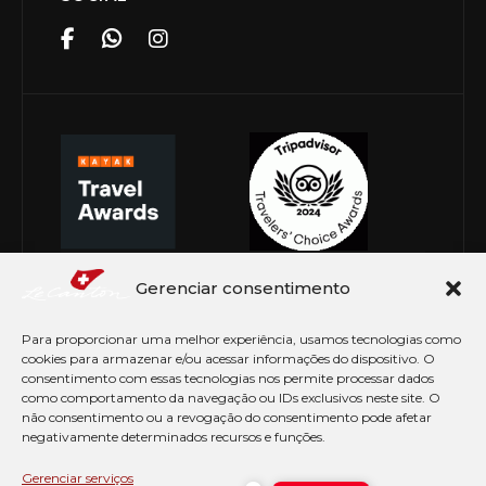
Gerenciar consentimento
Para proporcionar uma melhor experiência, usamos tecnologias como
cookies para armazenar e/ou acessar informações do dispositivo. O
consentimento com essas tecnologias nos permite processar dados
como comportamento da navegação ou IDs exclusivos neste site. O
não consentimento ou a revogação do consentimento pode afetar
negativamente determinados recursos e funções.
© Copyright 2026 Le Canton. Todos os direitos
reservados
Gerenciar serviços