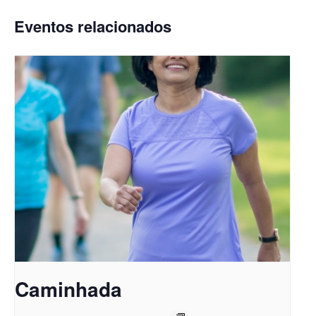
Eventos relacionados
Caminhada