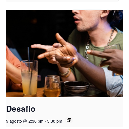
Desafio
9 agosto @ 2:30 pm
-
3:30 pm