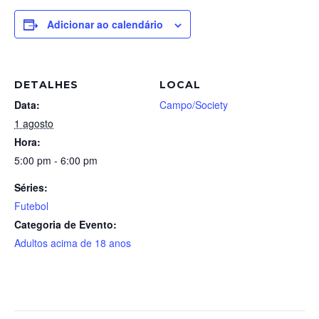
Adicionar ao calendário
DETALHES
LOCAL
Data:
Campo/Society
1 agosto
Hora:
5:00 pm - 6:00 pm
Séries:
Futebol
Categoria de Evento:
Adultos acima de 18 anos