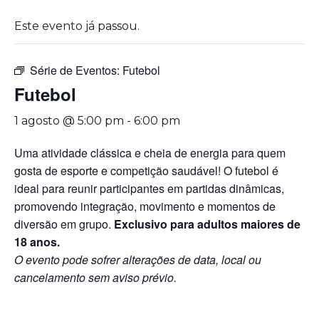
Este evento já passou.
Série de Eventos:
Futebol
Futebol
1 agosto @ 5:00 pm
-
6:00 pm
Uma atividade clássica e cheia de energia para quem
gosta de esporte e competição saudável! O futebol é
ideal para reunir participantes em partidas dinâmicas,
promovendo integração, movimento e momentos de
diversão em grupo.
Exclusivo para adultos maiores de
18 anos.
O evento pode sofrer alterações de data, local ou
cancelamento sem aviso prévio.