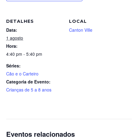
DETALHES
LOCAL
Data:
Canton Ville
1 agosto
Hora:
4:40 pm - 5:40 pm
Séries:
Cão e o Carteiro
Categoria de Evento:
Crianças de 5 a 8 anos
Eventos relacionados