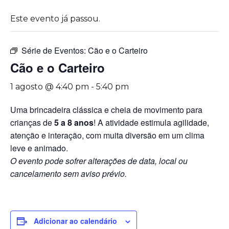
Este evento já passou.
Série de Eventos:
Cão e o Carteiro
Cão e o Carteiro
1 agosto @ 4:40 pm
-
5:40 pm
Uma brincadeira clássica e cheia de movimento para
crianças de
5 a 8 anos
! A atividade estimula agilidade,
atenção e interação, com muita diversão em um clima
leve e animado.
O evento pode sofrer alterações de data, local ou
cancelamento sem aviso prévio.
Adicionar ao calendário