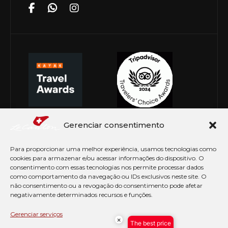
Gerenciar consentimento
Para proporcionar uma melhor experiência, usamos tecnologias como
cookies para armazenar e/ou acessar informações do dispositivo. O
consentimento com essas tecnologias nos permite processar dados
como comportamento da navegação ou IDs exclusivos neste site. O
não consentimento ou a revogação do consentimento pode afetar
negativamente determinados recursos e funções.
© Copyright 2026 Le Canton. Todos os direitos
reservados
Gerenciar serviços
×
The best price