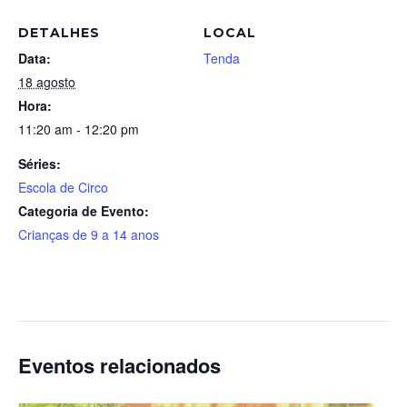
DETALHES
LOCAL
Data:
Tenda
18 agosto
Hora:
11:20 am - 12:20 pm
Séries:
Escola de Circo
Categoria de Evento:
Crianças de 9 a 14 anos
Eventos relacionados