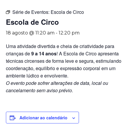
Série de Eventos:
Escola de Circo
Escola de Circo
18 agosto @ 11:20 am
-
12:20 pm
Uma atividade divertida e cheia de criatividade para
crianças de
9 a 14 anos
! A Escola de Circo apresenta
técnicas circenses de forma leve e segura, estimulando
coordenação, equilíbrio e expressão corporal em um
ambiente lúdico e envolvente.
O evento pode sofrer alterações de data, local ou
cancelamento sem aviso prévio.
Adicionar ao calendário