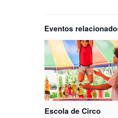
Eventos relacionado
Escola de Circo