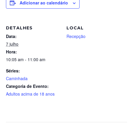
Adicionar ao calendário
DETALHES
LOCAL
Data:
Recepção
7 julho
Hora:
10:05 am - 11:00 am
Séries:
Caminhada
Categoria de Evento:
Adultos acima de 18 anos