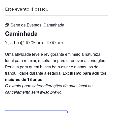
Este evento já passou.
Série de Eventos:
Caminhada
Caminhada
7 julho @ 10:05 am
-
11:00 am
Uma atividade leve e revigorante em meio à natureza,
ideal para relaxar, respirar ar puro e renovar as energias.
Perfeita para quem busca bem-estar e momentos de
tranquilidade durante a estadia.
Exclusivo para adultos
maiores de 18 anos.
O evento pode sofrer alterações de data, local ou
cancelamento sem aviso prévio.