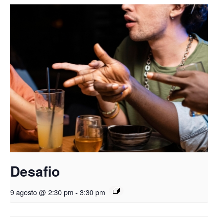
Desafio
9 agosto @ 2:30 pm
-
3:30 pm