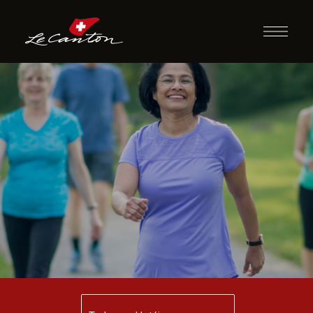
Caminhada