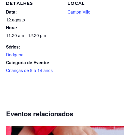
DETALHES
LOCAL
Data:
Canton Ville
12 agosto
Hora:
11:20 am - 12:20 pm
Séries:
Dodgeball
Categoria de Evento:
Crianças de 9 a 14 anos
Eventos relacionados