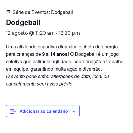
Série de Eventos:
Dodgeball
Dodgeball
12 agosto @ 11:20 am
-
12:20 pm
Uma atividade esportiva dinâmica e cheia de energia
para crianças de
9 a 14 anos
! O Dodgeball é um jogo
coletivo que estimula agilidade, coordenação e trabalho
em equipe, garantindo muita ação e diversão.
O evento pode sofrer alterações de data, local ou
cancelamento sem aviso prévio.
Adicionar ao calendário