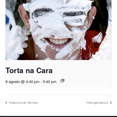
Torta na Cara
8 agosto @ 4:40 pm
-
5:40 pm
Máquina do Tempo
Hidroginástica