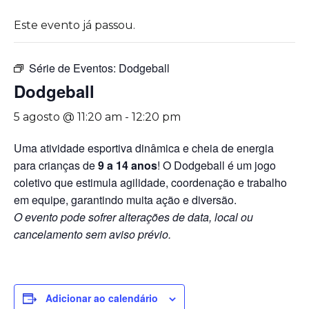
Este evento já passou.
Série de Eventos:
Dodgeball
Dodgeball
5 agosto @ 11:20 am
-
12:20 pm
Uma atividade esportiva dinâmica e cheia de energia
para crianças de
9 a 14 anos
! O Dodgeball é um jogo
coletivo que estimula agilidade, coordenação e trabalho
em equipe, garantindo muita ação e diversão.
O evento pode sofrer alterações de data, local ou
cancelamento sem aviso prévio.
Adicionar ao calendário