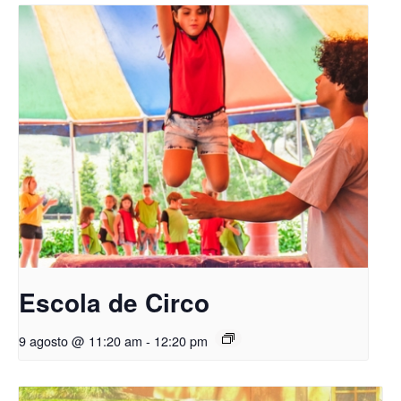
Escola de Circo
9 agosto @ 11:20 am
-
12:20 pm