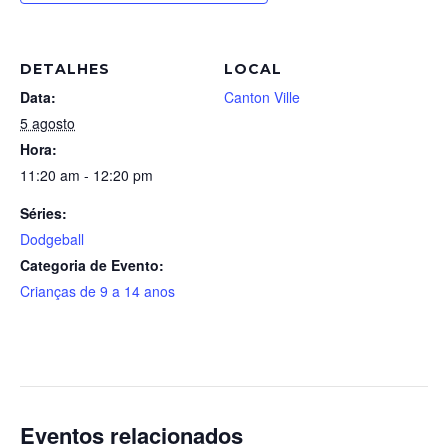
DETALHES
LOCAL
Data:
Canton Ville
5 agosto
Hora:
11:20 am - 12:20 pm
Séries:
Dodgeball
Categoria de Evento:
Crianças de 9 a 14 anos
Eventos relacionados