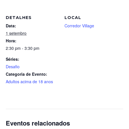
DETALHES
LOCAL
Data:
Corredor Village
1 setembro
Hora:
2:30 pm - 3:30 pm
Séries:
Desafio
Categoria de Evento:
Adultos acima de 18 anos
Eventos relacionados