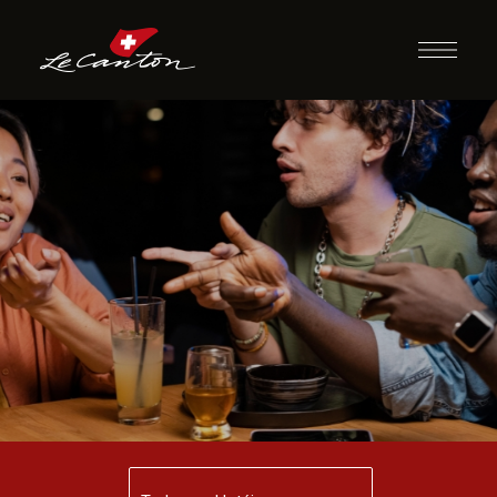
Desafio