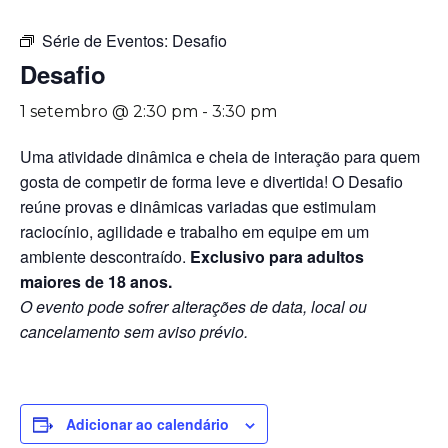
Série de Eventos:
Desafio
Desafio
1 setembro @ 2:30 pm
-
3:30 pm
Uma atividade dinâmica e cheia de interação para quem
gosta de competir de forma leve e divertida! O Desafio
reúne provas e dinâmicas variadas que estimulam
raciocínio, agilidade e trabalho em equipe em um
ambiente descontraído.
Exclusivo para adultos
maiores de 18 anos.
O evento pode sofrer alterações de data, local ou
cancelamento sem aviso prévio.
Adicionar ao calendário