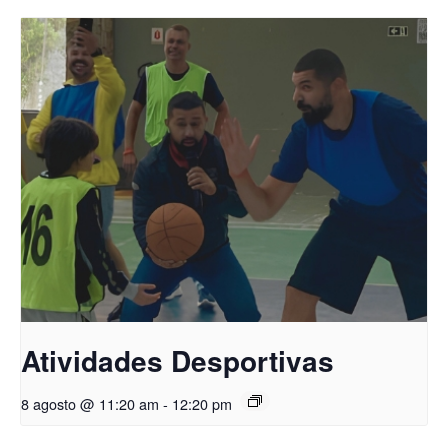
Atividades Desportivas
8 agosto @ 11:20 am
-
12:20 pm