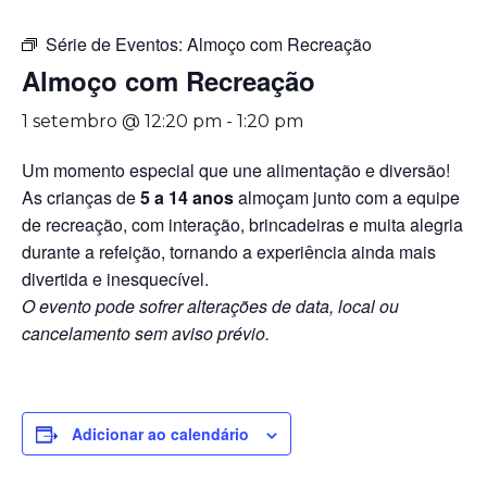
Série de Eventos:
Almoço com Recreação
Almoço com Recreação
1 setembro @ 12:20 pm
-
1:20 pm
Um momento especial que une alimentação e diversão!
As crianças de
5 a 14 anos
almoçam junto com a equipe
de recreação, com interação, brincadeiras e muita alegria
durante a refeição, tornando a experiência ainda mais
divertida e inesquecível.
O evento pode sofrer alterações de data, local ou
cancelamento sem aviso prévio.
Adicionar ao calendário