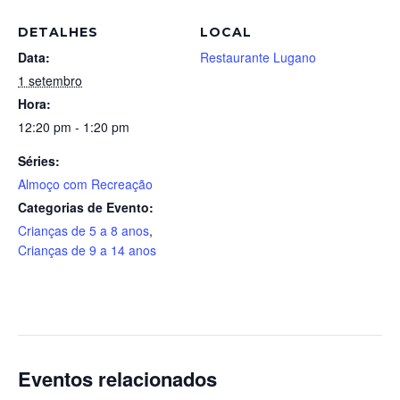
DETALHES
LOCAL
Data:
Restaurante Lugano
1 setembro
Hora:
12:20 pm - 1:20 pm
Séries:
Almoço com Recreação
Categorias de Evento:
Crianças de 5 a 8 anos
,
Crianças de 9 a 14 anos
Eventos relacionados