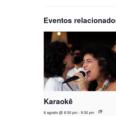
Eventos relacionado
Karaokê
6 agosto @ 8:30 pm
-
9:30 pm