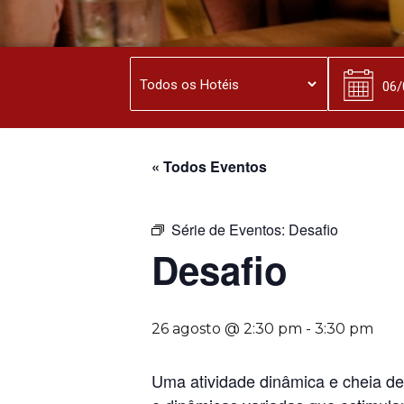
« Todos Eventos
Série de Eventos:
Desafio
Desafio
26 agosto @ 2:30 pm
-
3:30 pm
Uma atividade dinâmica e cheia de