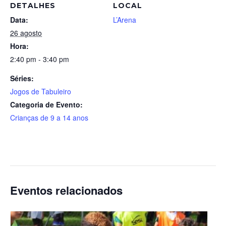
DETALHES
LOCAL
Data:
L’Arena
26 agosto
Hora:
2:40 pm - 3:40 pm
Séries:
Jogos de Tabuleiro
Categoria de Evento:
Crianças de 9 a 14 anos
Eventos relacionados