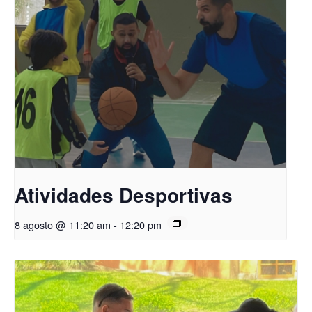
Atividades Desportivas
8 agosto @ 11:20 am
-
12:20 pm