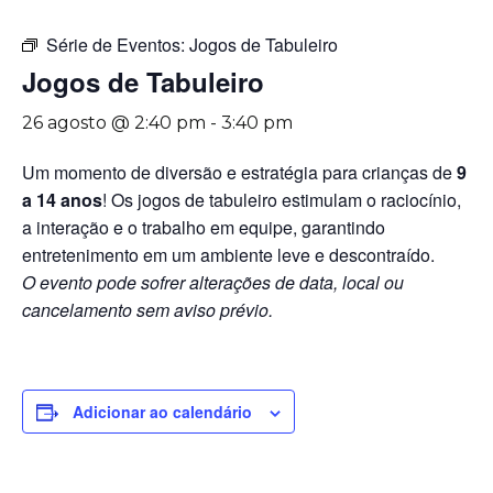
Série de Eventos:
Jogos de Tabuleiro
Jogos de Tabuleiro
26 agosto @ 2:40 pm
-
3:40 pm
Um momento de diversão e estratégia para crianças de
9
a 14 anos
! Os jogos de tabuleiro estimulam o raciocínio,
a interação e o trabalho em equipe, garantindo
entretenimento em um ambiente leve e descontraído.
O evento pode sofrer alterações de data, local ou
cancelamento sem aviso prévio.
Adicionar ao calendário