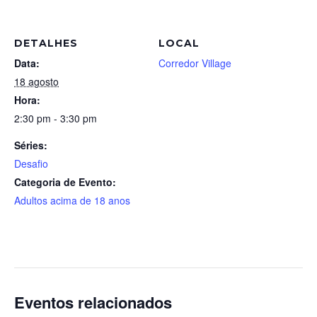
DETALHES
LOCAL
Data:
Corredor Village
18 agosto
Hora:
2:30 pm - 3:30 pm
Séries:
Desafio
Categoria de Evento:
Adultos acima de 18 anos
Eventos relacionados