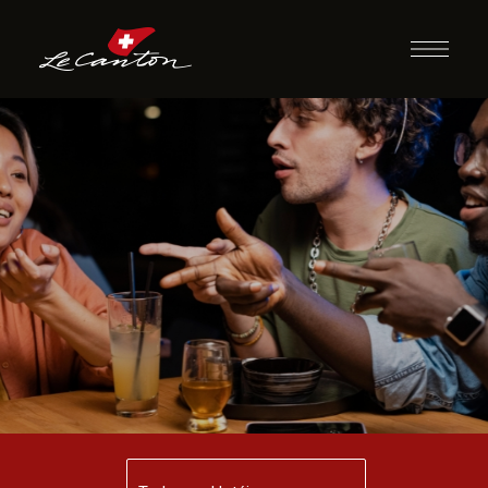
Desafio