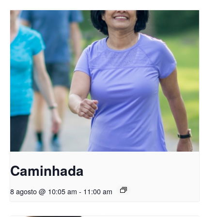
Caminhada
8 agosto @ 10:05 am
-
11:00 am