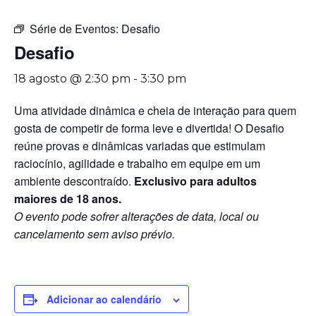
Série de Eventos:
Desafio
Desafio
18 agosto @ 2:30 pm
-
3:30 pm
Uma atividade dinâmica e cheia de interação para quem
gosta de competir de forma leve e divertida! O Desafio
reúne provas e dinâmicas variadas que estimulam
raciocínio, agilidade e trabalho em equipe em um
ambiente descontraído.
Exclusivo para adultos
maiores de 18 anos.
O evento pode sofrer alterações de data, local ou
cancelamento sem aviso prévio.
Adicionar ao calendário