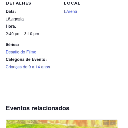
DETALHES
LOCAL
Data:
L’Arena
18 agosto
Hora:
2:40 pm - 3:10 pm
Séries:
Desafio do Filme
Categoria de Evento:
Crianças de 9 a 14 anos
Eventos relacionados