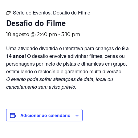
Série de Eventos:
Desafio do Filme
Desafio do Filme
18 agosto @ 2:40 pm
-
3:10 pm
Uma atividade divertida e interativa para crianças de
9 a
14 anos
! O desafio envolve adivinhar filmes, cenas ou
personagens por meio de pistas e dinâmicas em grupo,
estimulando o raciocínio e garantindo muita diversão.
O evento pode sofrer alterações de data, local ou
cancelamento sem aviso prévio.
Adicionar ao calendário