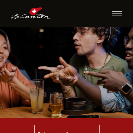
Desafio