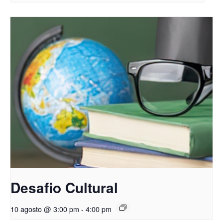
Desafio Cultural
10 agosto @ 3:00 pm
-
4:00 pm