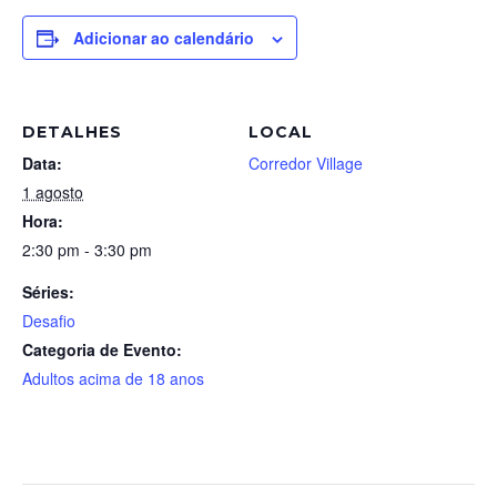
Adicionar ao calendário
DETALHES
LOCAL
Data:
Corredor Village
1 agosto
Hora:
2:30 pm - 3:30 pm
Séries:
Desafio
Categoria de Evento:
Adultos acima de 18 anos