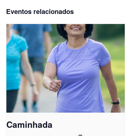
Eventos relacionados
Caminhada