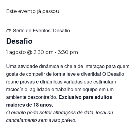
Este evento já passou.
Série de Eventos:
Desafio
Desafio
1 agosto @ 2:30 pm
-
3:30 pm
Uma atividade dinâmica e cheia de interação para quem
gosta de competir de forma leve e divertida! O Desafio
reúne provas e dinâmicas variadas que estimulam
raciocínio, agilidade e trabalho em equipe em um
ambiente descontraído.
Exclusivo para adultos
maiores de 18 anos.
O evento pode sofrer alterações de data, local ou
cancelamento sem aviso prévio.