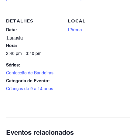
DETALHES
LOCAL
Data:
L’Arena
1 agosto
Hora:
2:40 pm - 3:40 pm
Séries:
Confecção de Bandeiras
Categoria de Evento:
Crianças de 9 a 14 anos
Eventos relacionados