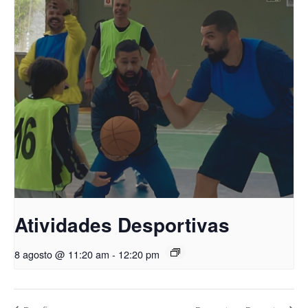
Atividades Desportivas
8 agosto @ 11:20 am
-
12:20 pm