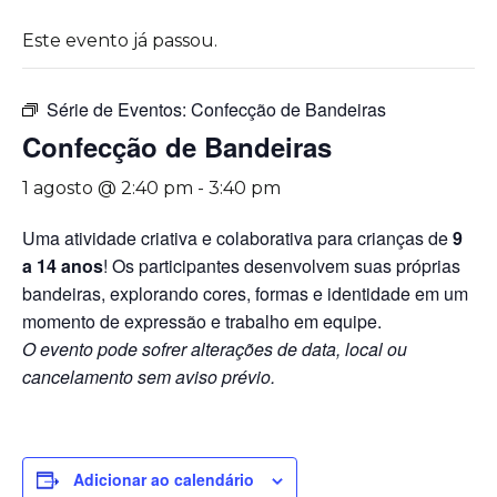
Este evento já passou.
Série de Eventos:
Confecção de Bandeiras
Confecção de Bandeiras
1 agosto @ 2:40 pm
-
3:40 pm
Uma atividade criativa e colaborativa para crianças de
9
a 14 anos
! Os participantes desenvolvem suas próprias
bandeiras, explorando cores, formas e identidade em um
momento de expressão e trabalho em equipe.
O evento pode sofrer alterações de data, local ou
cancelamento sem aviso prévio.
Adicionar ao calendário