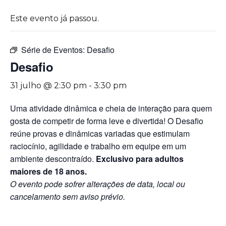
Este evento já passou.
Série de Eventos:
Desafio
Desafio
31 julho @ 2:30 pm
-
3:30 pm
Uma atividade dinâmica e cheia de interação para quem
gosta de competir de forma leve e divertida! O Desafio
reúne provas e dinâmicas variadas que estimulam
raciocínio, agilidade e trabalho em equipe em um
ambiente descontraído.
Exclusivo para adultos
maiores de 18 anos.
O evento pode sofrer alterações de data, local ou
cancelamento sem aviso prévio.