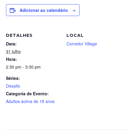
Adicionar ao calendário
DETALHES
LOCAL
Data:
Corredor Village
31 julho
Hora:
2:30 pm - 3:30 pm
Séries:
Desafio
Categoria de Evento:
Adultos acima de 18 anos