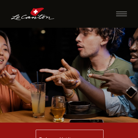
Desafio