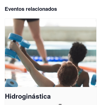
Eventos relacionados
Hidroginástica