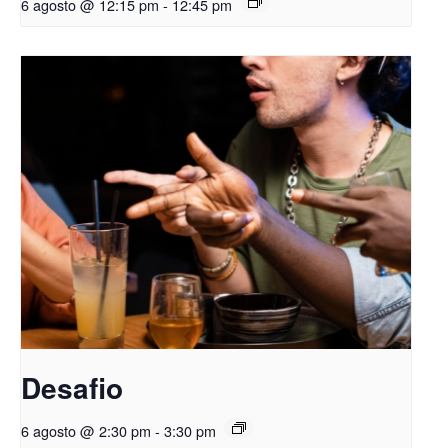
6 agosto @ 12:15 pm
-
12:45 pm
Desafio
6 agosto @ 2:30 pm
-
3:30 pm