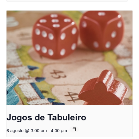
Jogos de Tabuleiro
6 agosto @ 3:00 pm
-
4:00 pm