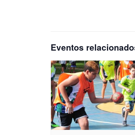
Eventos relacionado