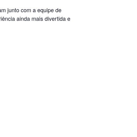
m junto com a equipe de
iência ainda mais divertida e