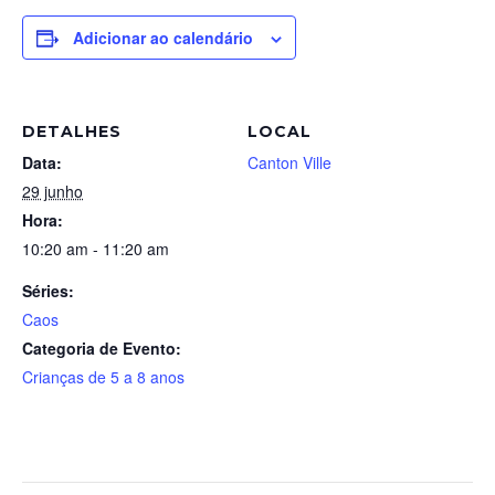
Adicionar ao calendário
DETALHES
LOCAL
Data:
Canton Ville
29 junho
Hora:
10:20 am - 11:20 am
Séries:
Caos
Categoria de Evento:
Crianças de 5 a 8 anos