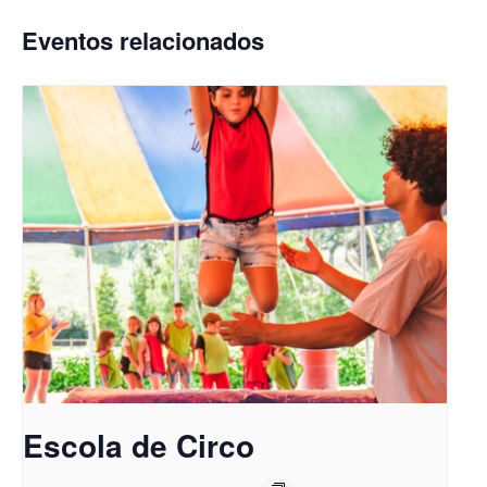
Eventos relacionados
Escola de Circo