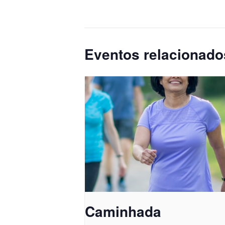
Eventos relacionado
Caminhada