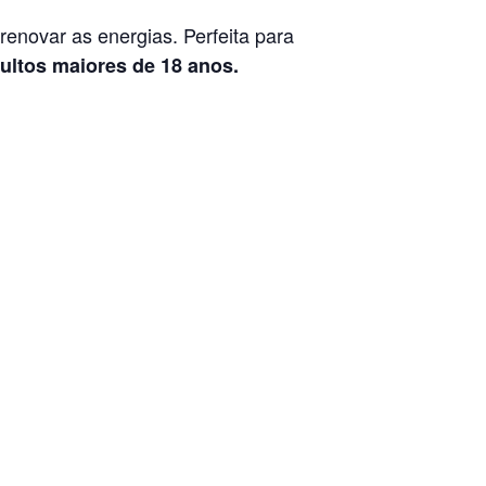
 renovar as energias. Perfeita para
ultos maiores de 18 anos.