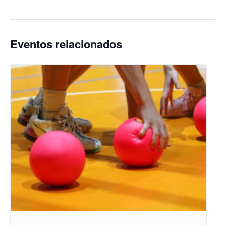
Eventos relacionados