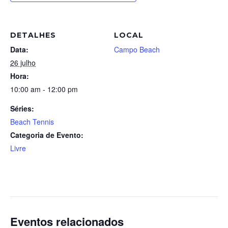
DETALHES
LOCAL
Data:
Campo Beach
26 julho
Hora:
10:00 am - 12:00 pm
Séries:
Beach Tennis
Categoria de Evento:
Livre
Eventos relacionados