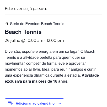
Este evento já passou.
Série de Eventos:
Beach Tennis
Beach Tennis
26 julho @ 10:00 am
-
12:00 pm
Diversão, esporte e energia em um só lugar! O Beach
Tennis é a atividade perfeita para quem quer se
movimentar, competir de forma leve e aproveitar
momentos ao ar livre. Ideal para reunir amigos e curtir
uma experiência dinâmica durante a estadia.
Atividade
exclusiva para maiores de 18 anos.
Adicionar ao calendário