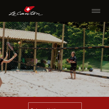
Beach Tennis