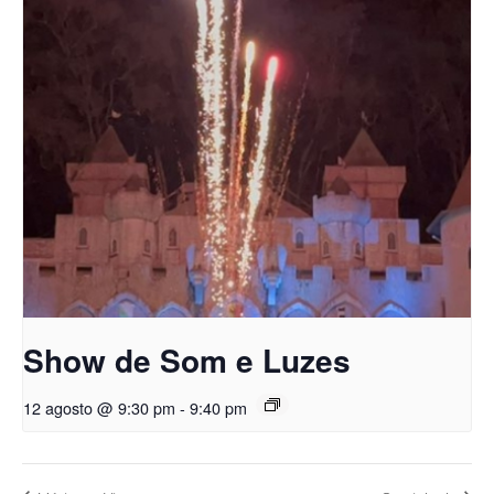
Show de Som e Luzes
12 agosto @ 9:30 pm
-
9:40 pm