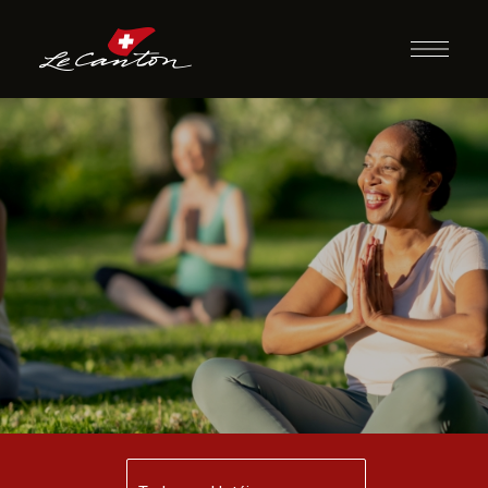
Aula de Yoga