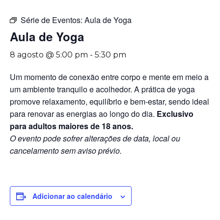
Série de Eventos:
Aula de Yoga
Aula de Yoga
8 agosto @ 5:00 pm
-
5:30 pm
Um momento de conexão entre corpo e mente em meio a
um ambiente tranquilo e acolhedor. A prática de yoga
promove relaxamento, equilíbrio e bem-estar, sendo ideal
para renovar as energias ao longo do dia.
Exclusivo
para adultos maiores de 18 anos.
O evento pode sofrer alterações de data, local ou
cancelamento sem aviso prévio.
Adicionar ao calendário