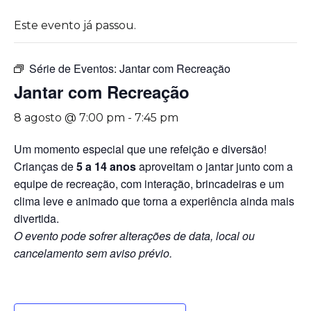
Este evento já passou.
Série de Eventos:
Jantar com Recreação
Jantar com Recreação
8 agosto @ 7:00 pm
-
7:45 pm
Um momento especial que une refeição e diversão!
Crianças de
5 a 14 anos
aproveitam o jantar junto com a
equipe de recreação, com interação, brincadeiras e um
clima leve e animado que torna a experiência ainda mais
divertida.
O evento pode sofrer alterações de data, local ou
cancelamento sem aviso prévio.