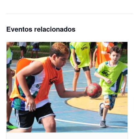
Eventos relacionados