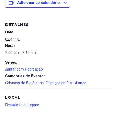
Adicionar ao calendário
DETALHES
Data:
8 agosto
Hora:
7:00 pm - 7:45 pm
Séries:
Jantar com Recreação
Categorias de Evento:
Crianças de 5 a 8 anos
,
Crianças de 9 a 14 anos
LOCAL
Restaurante Lugano