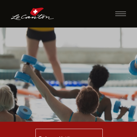
Atividades
Recreativas