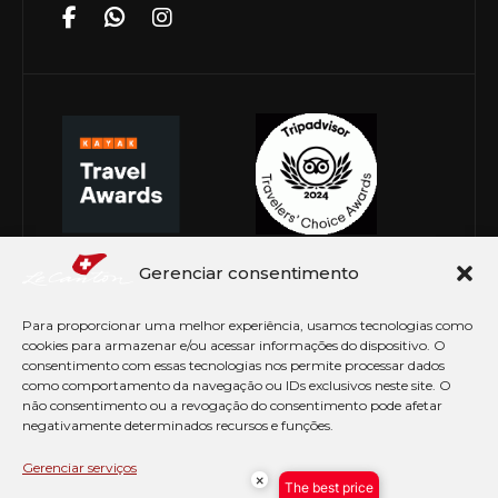
Gerenciar consentimento
Para proporcionar uma melhor experiência, usamos tecnologias como
cookies para armazenar e/ou acessar informações do dispositivo. O
consentimento com essas tecnologias nos permite processar dados
como comportamento da navegação ou IDs exclusivos neste site. O
não consentimento ou a revogação do consentimento pode afetar
negativamente determinados recursos e funções.
© Copyright 2026 Le Canton. Todos os direitos
reservados
Gerenciar serviços
×
The best price