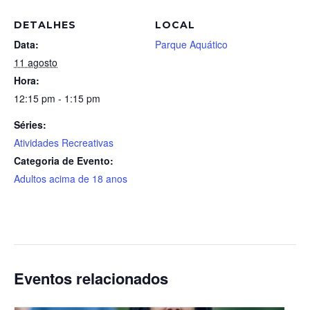
DETALHES
LOCAL
Data:
Parque Aquático
11 agosto
Hora:
12:15 pm - 1:15 pm
Séries:
Atividades Recreativas
Categoria de Evento:
Adultos acima de 18 anos
Eventos relacionados