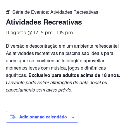
Série de Eventos:
Atividades Recreativas
Atividades Recreativas
11 agosto @ 12:15 pm
-
1:15 pm
Diversão e descontração em um ambiente refrescante!
As atividades recreativas na piscina são ideais para
quem quer se movimentar, interagir e aproveitar
momentos leves com música, jogos e dinâmicas
aquáticas.
Exclusivo para adultos acima de 18 anos.
O evento pode sofrer alterações de data, local ou
cancelamento sem aviso prévio.
Adicionar ao calendário