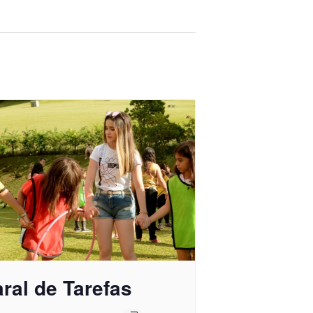
ral de Tarefas