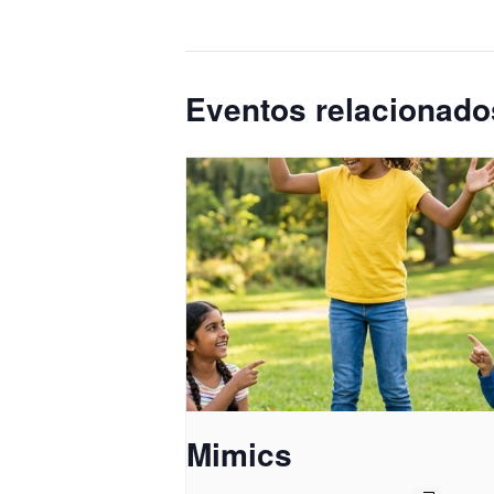
Eventos relacionado
Mimics