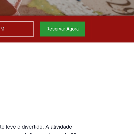
Reservar Agora
 leve e divertido. A atividade