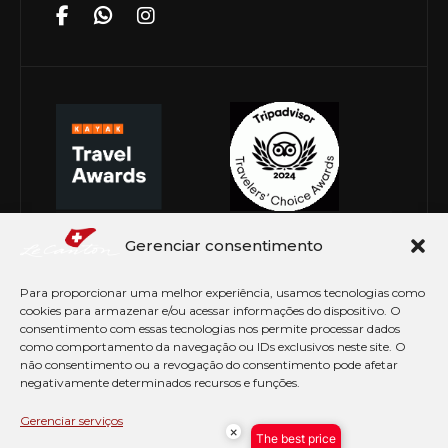
Gerenciar consentimento
Para proporcionar uma melhor experiência, usamos tecnologias como
cookies para armazenar e/ou acessar informações do dispositivo. O
consentimento com essas tecnologias nos permite processar dados
como comportamento da navegação ou IDs exclusivos neste site. O
não consentimento ou a revogação do consentimento pode afetar
negativamente determinados recursos e funções.
© Copyright 2026 Le Canton. Todos os direitos
reservados
Gerenciar serviços
×
The best price