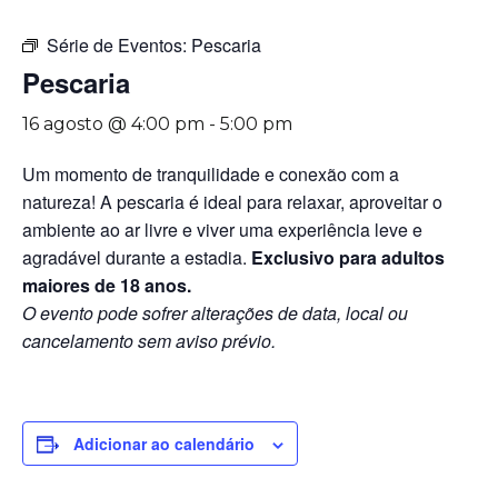
Série de Eventos:
Pescaria
Pescaria
16 agosto @ 4:00 pm
-
5:00 pm
Um momento de tranquilidade e conexão com a
natureza! A pescaria é ideal para relaxar, aproveitar o
ambiente ao ar livre e viver uma experiência leve e
agradável durante a estadia.
Exclusivo para adultos
maiores de 18 anos.
O evento pode sofrer alterações de data, local ou
cancelamento sem aviso prévio.
Adicionar ao calendário