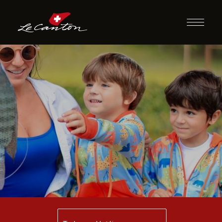
Pescaria