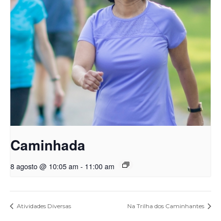
Caminhada
8 agosto @ 10:05 am
-
11:00 am
Atividades Diversas
Na Trilha dos Caminhantes