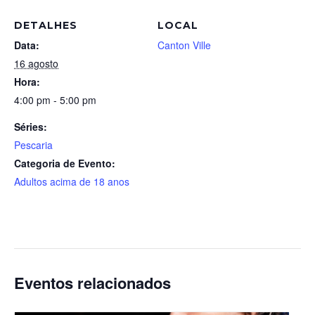
DETALHES
LOCAL
Data:
Canton Ville
16 agosto
Hora:
4:00 pm - 5:00 pm
Séries:
Pescaria
Categoria de Evento:
Adultos acima de 18 anos
Eventos relacionados