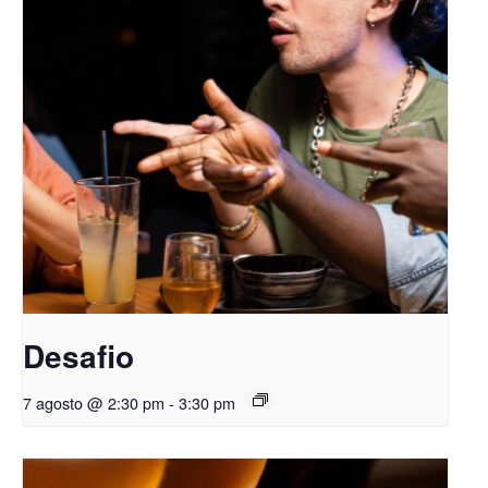
Desafio
7 agosto @ 2:30 pm
-
3:30 pm