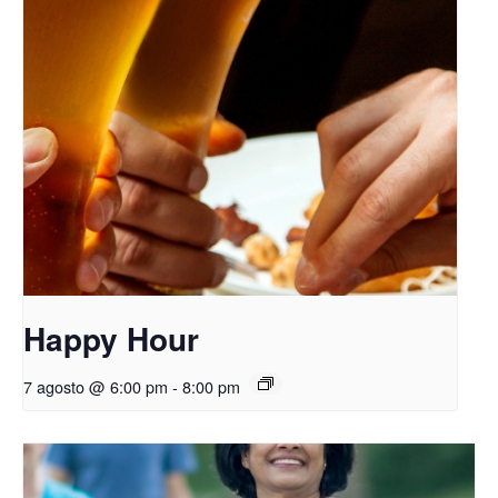
Happy Hour
7 agosto @ 6:00 pm
-
8:00 pm