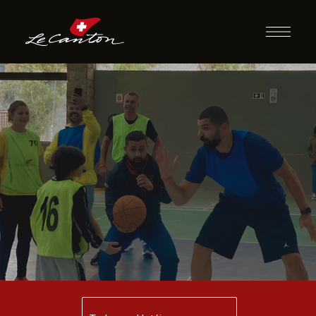
Atividades
Desportivas