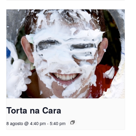
Torta na Cara
8 agosto @ 4:40 pm
-
5:40 pm