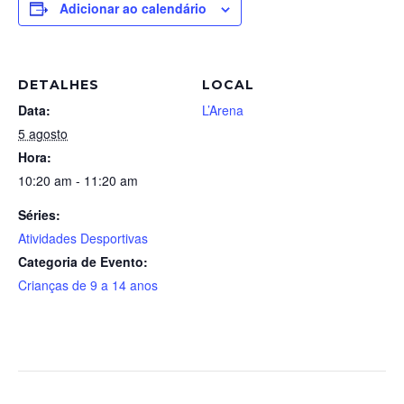
Adicionar ao calendário
DETALHES
LOCAL
Data:
L’Arena
5 agosto
Hora:
10:20 am - 11:20 am
Séries:
Atividades Desportivas
Categoria de Evento:
Crianças de 9 a 14 anos