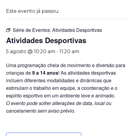
Este evento já passou.
Série de Eventos:
Atividades Desportivas
Atividades Desportivas
5 agosto @ 10:20 am
-
11:20 am
Uma programação cheia de movimento e diversão para
crianças de
9 a 14 anos
! As atividades desportivas
incluem diferentes modalidades e dinâmicas que
estimulam o trabalho em equipe, a coordenação e o
espírito esportivo em um ambiente leve e animado.
O evento pode sofrer alterações de data, local ou
cancelamento sem aviso prévio.