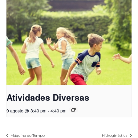
Atividades Diversas
9 agosto @ 3:40 pm
-
4:40 pm
Máquina do Tempo
Hidroginástica