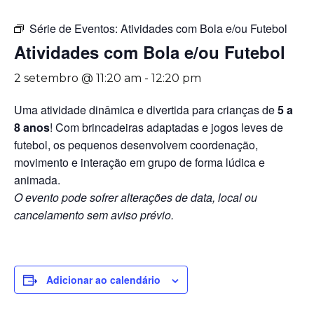
Série de Eventos:
Atividades com Bola e/ou Futebol
Atividades com Bola e/ou Futebol
2 setembro @ 11:20 am
-
12:20 pm
Uma atividade dinâmica e divertida para crianças de
5 a
8 anos
! Com brincadeiras adaptadas e jogos leves de
futebol, os pequenos desenvolvem coordenação,
movimento e interação em grupo de forma lúdica e
animada.
O evento pode sofrer alterações de data, local ou
cancelamento sem aviso prévio.
Adicionar ao calendário