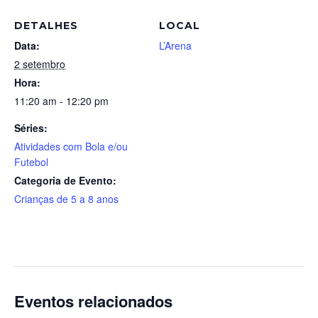
DETALHES
LOCAL
Data:
L’Arena
2 setembro
Hora:
11:20 am - 12:20 pm
Séries:
Atividades com Bola e/ou
Futebol
Categoria de Evento:
Crianças de 5 a 8 anos
Eventos relacionados