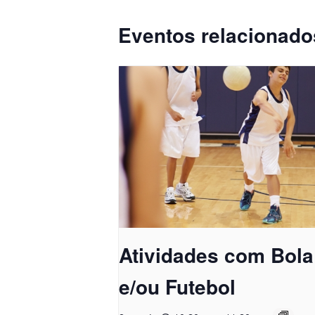
Eventos relacionado
Atividades com Bola
e/ou Futebol