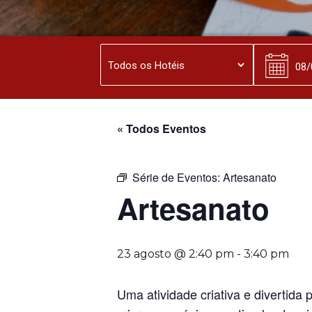
« Todos Eventos
Série de Eventos:
Artesanato
Artesanato
23 agosto @ 2:40 pm
-
3:40 pm
Uma atividade criativa e divertida