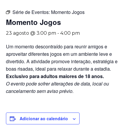
Série de Eventos:
Momento Jogos
Momento Jogos
23 agosto @ 3:00 pm
-
4:00 pm
Um momento descontraído para reunir amigos e
aproveitar diferentes jogos em um ambiente leve e
divertido. A atividade promove interação, estratégia e
boas risadas, ideal para relaxar durante a estadia.
Exclusivo para adultos maiores de 18 anos.
O evento pode sofrer alterações de data, local ou
cancelamento sem aviso prévio.
Adicionar ao calendário