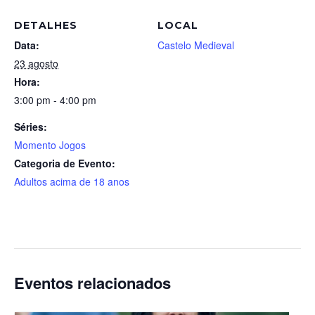
DETALHES
LOCAL
Data:
Castelo Medieval
23 agosto
Hora:
3:00 pm - 4:00 pm
Séries:
Momento Jogos
Categoria de Evento:
Adultos acima de 18 anos
Eventos relacionados