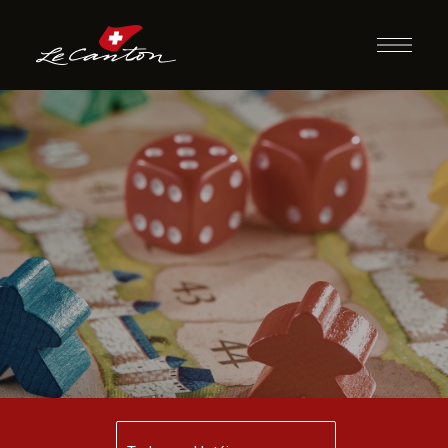
Momento Jogos