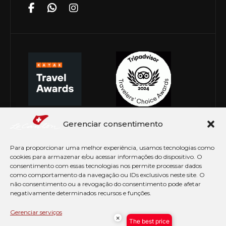
Gerenciar consentimento
Para proporcionar uma melhor experiência, usamos tecnologias como
cookies para armazenar e/ou acessar informações do dispositivo. O
consentimento com essas tecnologias nos permite processar dados
como comportamento da navegação ou IDs exclusivos neste site. O
não consentimento ou a revogação do consentimento pode afetar
negativamente determinados recursos e funções.
© Copyright 2026 Le Canton. Todos os direitos
reservados
Gerenciar serviços
×
The best price