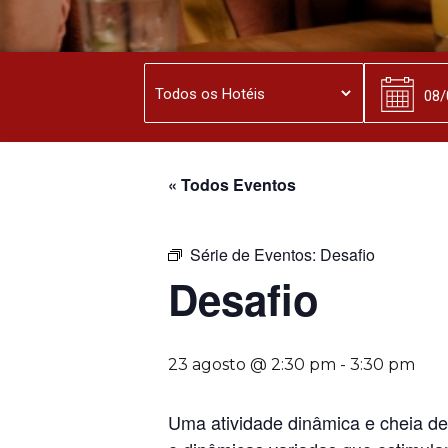
« Todos Eventos
Série de Eventos:
Desafio
Desafio
23 agosto @ 2:30 pm
-
3:30 pm
Uma atividade dinâmica e cheia de