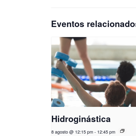
Eventos relacionado
Hidroginástica
8 agosto @ 12:15 pm
-
12:45 pm