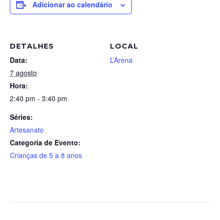
Adicionar ao calendário
DETALHES
LOCAL
Data:
L’Arena
7 agosto
Hora:
2:40 pm - 3:40 pm
Séries:
Artesanato
Categoria de Evento:
Crianças de 5 a 8 anos