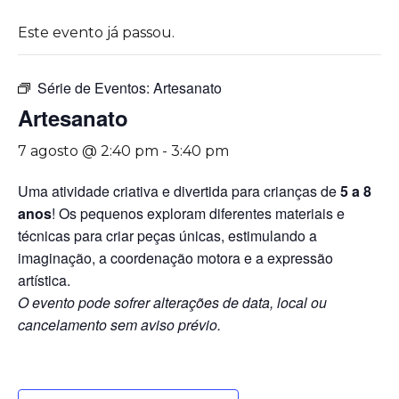
Este evento já passou.
Série de Eventos:
Artesanato
Artesanato
7 agosto @ 2:40 pm
-
3:40 pm
Uma atividade criativa e divertida para crianças de
5 a 8
anos
! Os pequenos exploram diferentes materiais e
técnicas para criar peças únicas, estimulando a
imaginação, a coordenação motora e a expressão
artística.
O evento pode sofrer alterações de data, local ou
cancelamento sem aviso prévio.