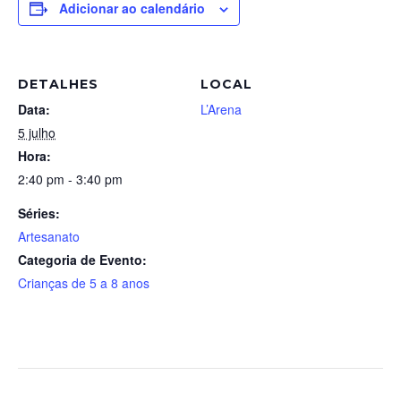
Adicionar ao calendário
DETALHES
LOCAL
Data:
L’Arena
5 julho
Hora:
2:40 pm - 3:40 pm
Séries:
Artesanato
Categoria de Evento:
Crianças de 5 a 8 anos