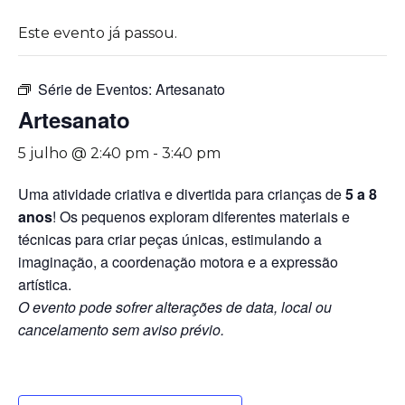
Este evento já passou.
Série de Eventos:
Artesanato
Artesanato
5 julho @ 2:40 pm
-
3:40 pm
Uma atividade criativa e divertida para crianças de
5 a 8
anos
! Os pequenos exploram diferentes materiais e
técnicas para criar peças únicas, estimulando a
imaginação, a coordenação motora e a expressão
artística.
O evento pode sofrer alterações de data, local ou
cancelamento sem aviso prévio.